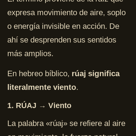
expresa movimiento de aire, soplo
o energía invisible en acción. De
ahí se desprenden sus sentidos
más amplios.
En hebreo bíblico,
rúaj significa
literalmente viento
.
1. RÚAJ → Viento
La palabra «rúaj» se refiere al aire