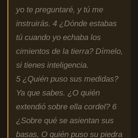
yo te preguntaré, y tú me
instruirás. 4 ¿Dónde estabas
tú cuando yo echaba los
cimientos de la tierra? Dímelo,
si tienes inteligencia.
5 ¿Quién puso sus medidas?
Ya que sabes. ¿O quién
extendió sobre ella cordel? 6
¿Sobre qué se asientan sus
basas, O quién puso su piedra