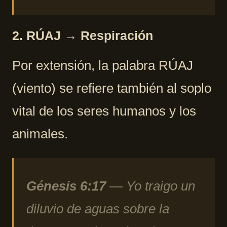
2. RÚAJ → Respiración
Por extensión, la palabra RÚAJ
(viento) se refiere también al soplo
vital de los seres humanos y los
animales.
Génesis 6:17
— Yo traigo un
diluvio de aguas sobre la