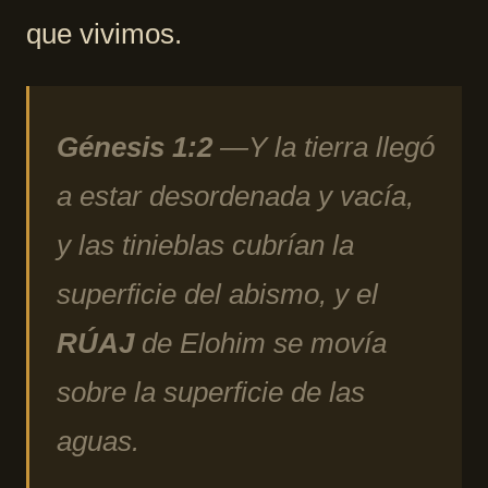
que vivimos.
Génesis 1:2
—Y la tierra llegó
a estar desordenada y vacía,
y las tinieblas cubrían la
superficie del abismo, y el
RÚAJ
de Elohim se movía
sobre la superficie de las
aguas.