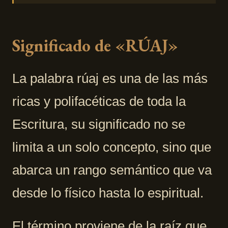
Significado de «RÚAJ»
La palabra rúaj es una de las más
ricas y polifacéticas de toda la
Escritura, su significado no se
limita a un solo concepto, sino que
abarca un rango semántico que va
desde lo físico hasta lo espiritual.
El término proviene de la raíz que