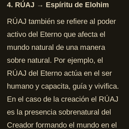
4. RÚAJ → Espíritu de Elohim
RÚAJ también se refiere al poder
activo del Eterno que afecta el
mundo natural de una manera
sobre natural. Por ejemplo, el
RÚAJ del Eterno actúa en el ser
humano y capacita, guía y vivifica.
En el caso de la creación el RÚAJ
es la presencia sobrenatural del
Creador formando el mundo en el