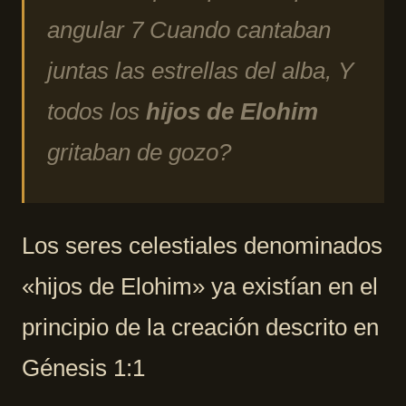
angular 7 Cuando cantaban
juntas las estrellas del alba, Y
todos los
hijos de Elohim
gritaban de gozo?
Los seres celestiales denominados
«hijos de Elohim» ya existían en el
principio de la creación descrito en
Génesis 1:1