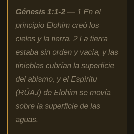
Génesis 1:1-2
— 1 En el
principio Elohim creó los
cielos y la tierra. 2 La tierra
estaba sin orden y vacía, y las
tinieblas cubrían la superficie
del abismo, y el Espíritu
(RÚAJ) de Elohim se movía
sobre la superficie de las
aguas.