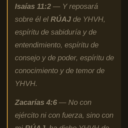
Isaías 11:2
— Y reposará
sobre él el
RÚAJ
de YHVH,
espíritu de sabiduría y de
entendimiento, espíritu de
consejo y de poder, espíritu de
conocimiento y de temor de
YHVH.
Zacarías 4:6
— No con
ejército ni con fuerza, sino con