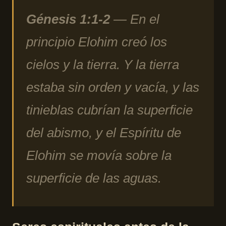
Génesis 1:1-2
— En el
principio Elohim creó los
cielos y la tierra. Y la tierra
estaba sin orden y vacía, y las
tinieblas cubrían la superficie
del abismo, y el Espíritu de
Elohim se movía sobre la
superficie de las aguas.