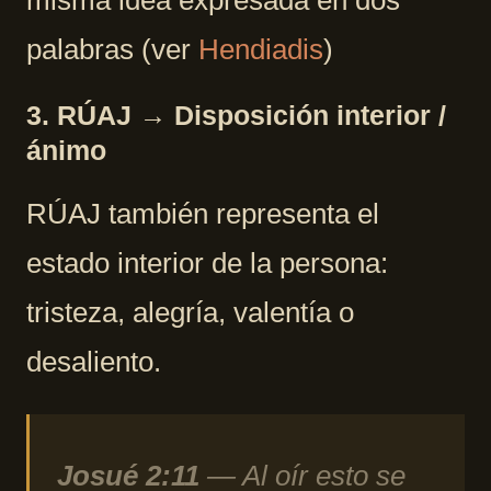
palabras (ver
Hendiadis
)
3. RÚAJ → Disposición interior /
ánimo
RÚAJ también representa el
estado interior de la persona:
tristeza, alegría, valentía o
desaliento.
Josué 2:11
— Al oír esto se