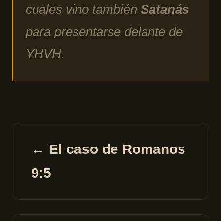
cuales vino también
Satanás
para presentarse delante de
YHVH.
← El caso de Romanos
9:5