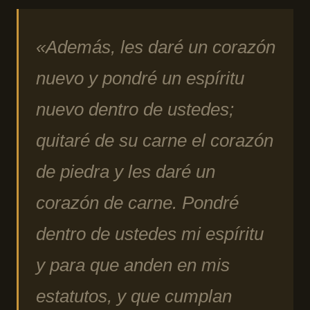
«Además, les daré un corazón
nuevo y pondré un espíritu
nuevo dentro de ustedes;
quitaré de su carne el corazón
de piedra y les daré un
corazón de carne. Pondré
dentro de ustedes mi espíritu
y para que anden en mis
estatutos, y que cumplan