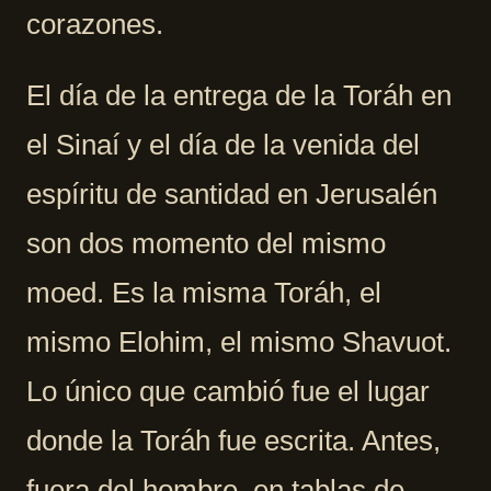
corazones.
El día de la entrega de la Toráh en
el Sinaí y el día de la venida del
espíritu de santidad en Jerusalén
son dos momento del mismo
moed. Es la misma Toráh, el
mismo Elohim, el mismo Shavuot.
Lo único que cambió fue el lugar
donde la Toráh fue escrita. Antes,
fuera del hombre, en tablas de