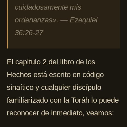
cuidadosamente mis
ordenanzas». — Ezequiel
36:26-27
El capítulo 2 del libro de los
Hechos está escrito en código
sinaítico y cualquier discípulo
familiarizado con la Toráh lo puede
reconocer de inmediato, veamos: