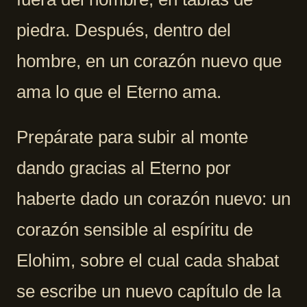
piedra. Después, dentro del
hombre, en un corazón nuevo que
ama lo que el Eterno ama.
Prepárate para subir al monte
dando gracias al Eterno por
haberte dado un corazón nuevo: un
corazón sensible al espíritu de
Elohim, sobre el cual cada shabat
se escribe un nuevo capítulo de la