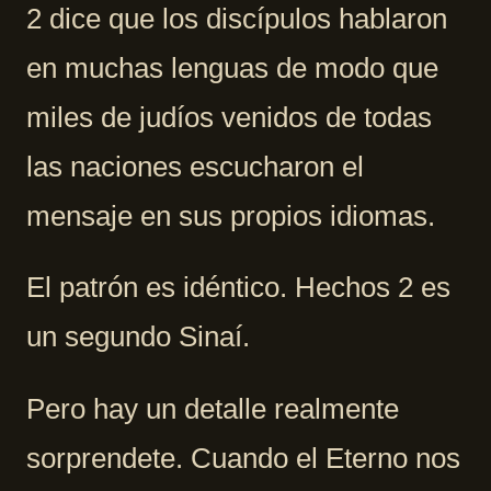
2 dice que los discípulos hablaron
en muchas lenguas de modo que
miles de judíos venidos de todas
las naciones escucharon el
mensaje en sus propios idiomas.
El patrón es idéntico. Hechos 2 es
un segundo Sinaí.
Pero hay un detalle realmente
sorprendete. Cuando el Eterno nos