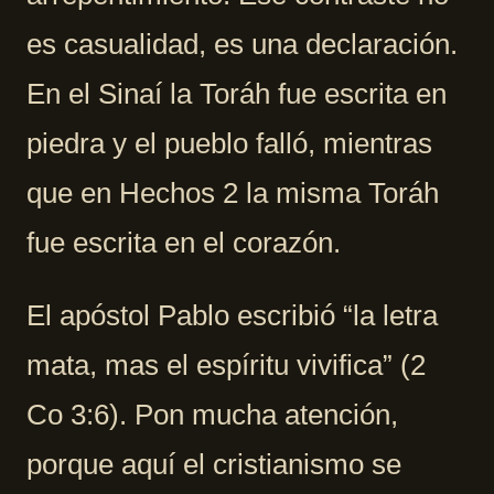
es casualidad, es una declaración.
En el Sinaí la Toráh fue escrita en
piedra y el pueblo falló, mientras
que en Hechos 2 la misma Toráh
fue escrita en el corazón.
El apóstol Pablo escribió “la letra
mata, mas el espíritu vivifica” (2
Co 3:6). Pon mucha atención,
porque aquí el cristianismo se