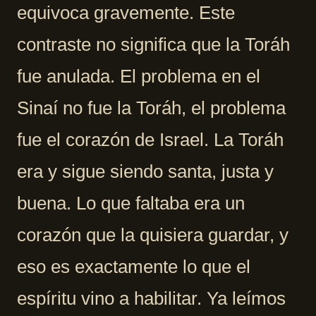
equivoca gravemente. Este
contraste no significa que la Toráh
fue anulada. El problema en el
Sinaí no fue la Toráh, el problema
fue el corazón de Israel. La Toráh
era y sigue siendo santa, justa y
buena. Lo que faltaba era un
corazón que la quisiera guardar, y
eso es exactamente lo que el
espíritu vino a habilitar. Ya leímos