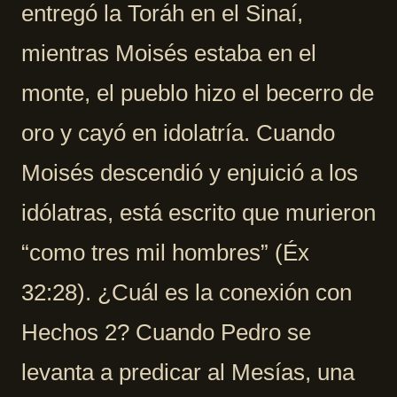
entregó la Toráh en el Sinaí,
mientras Moisés estaba en el
monte, el pueblo hizo el becerro de
oro y cayó en idolatría. Cuando
Moisés descendió y enjuició a los
idólatras, está escrito que murieron
“como tres mil hombres” (Éx
32:28). ¿Cuál es la conexión con
Hechos 2? Cuando Pedro se
levanta a predicar al Mesías, una