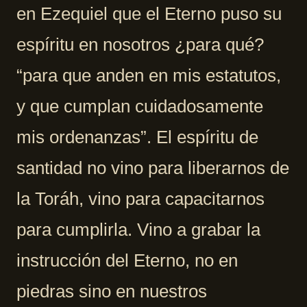
en Ezequiel que el Eterno puso su
espíritu en nosotros ¿para qué?
“para que anden en mis estatutos,
y que cumplan cuidadosamente
mis ordenanzas”. El espíritu de
santidad no vino para liberarnos de
la Toráh, vino para capacitarnos
para cumplirla. Vino a grabar la
instrucción del Eterno, no en
piedras sino en nuestros