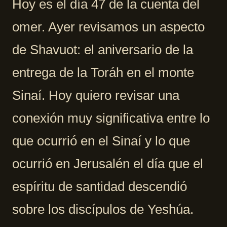
Hoy es el día 47 de la cuenta del
omer. Ayer revisamos un aspecto
de Shavuot: el aniversario de la
entrega de la Toráh en el monte
Sinaí. Hoy quiero revisar una
conexión muy significativa entre lo
que ocurrió en el Sinaí y lo que
ocurrió en Jerusalén el día que el
espíritu de santidad descendió
sobre los discípulos de Yeshúa.