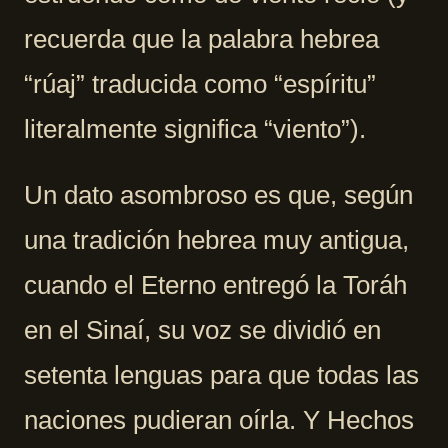
recuerda que la palabra hebrea
“rúaj” traducida como “espíritu”
literalmente significa “viento”).
Un dato asombroso es que, según
una tradición hebrea muy antigua,
cuando el Eterno entregó la Toráh
en el Sinaí, su voz se dividió en
setenta lenguas para que todas las
naciones pudieran oírla. Y Hechos